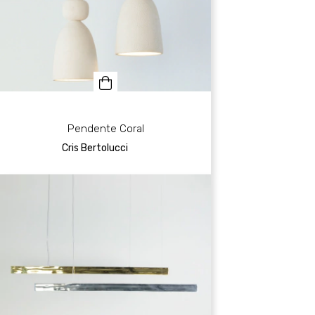
Pendente Coral
Cris Bertolucci