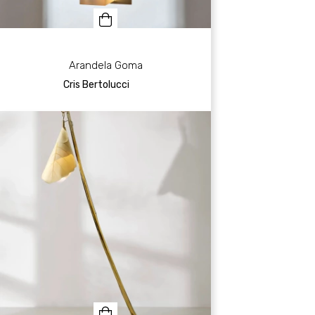
Arandela Goma
Cris Bertolucci