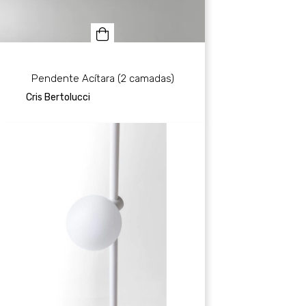
Pendente Acítara (2 camadas)
Cris Bertolucci