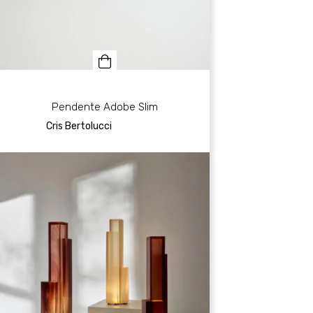
Pendente Adobe Slim
Cris Bertolucci