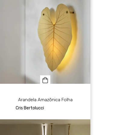
Arandela Amazônica Folha
Cris Bertolucci