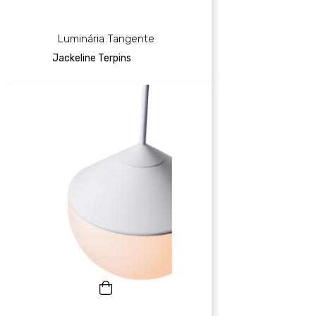
Luminária Tangente
Jackeline Terpins