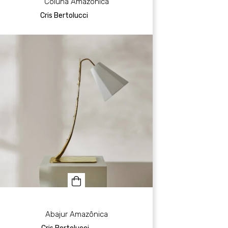
Coluna Amazônica
Cris Bertolucci
Abajur Amazônica