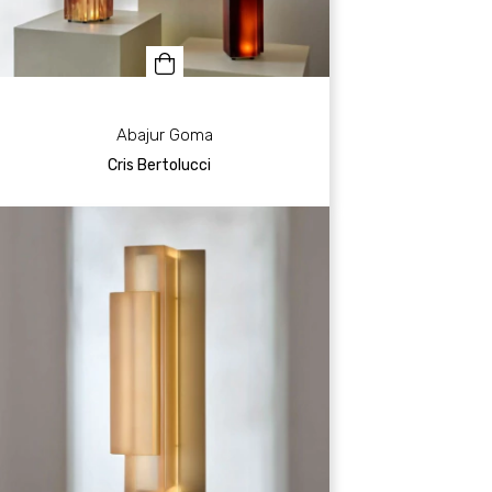
Abajur Goma
Cris Bertolucci