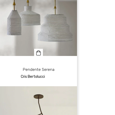
Pendente Serena
Cris Bertolucci