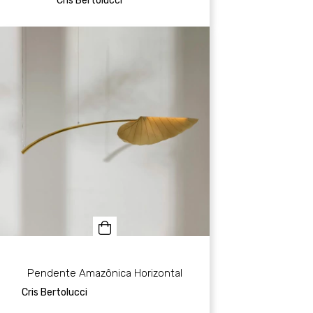
Cris Bertolucci
Pendente Amazônica Horizontal
Cris Bertolucci