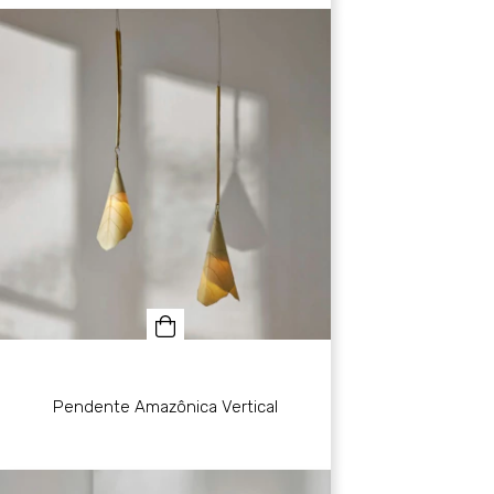
Pendente Amazônica Vertical