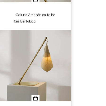
Coluna Amazônica folha
Cris Bertolucci