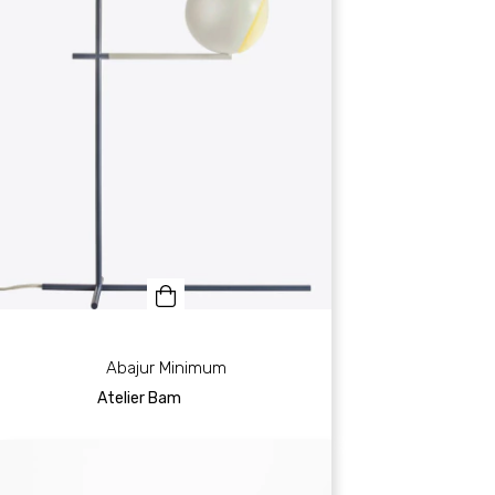
Abajur Minimum
Atelier Bam