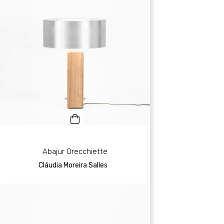
Abajur Orecchiette
Cláudia Moreira Salles