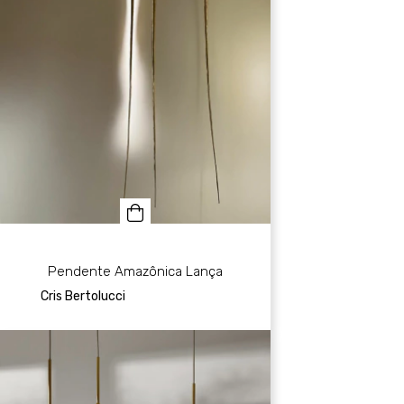
Pendente Amazônica Lança
Cris Bertolucci