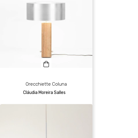
Orecchiette Coluna
Cláudia Moreira Salles