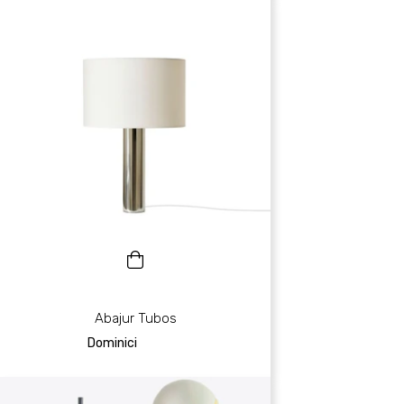
Abajur Tubos
Dominici