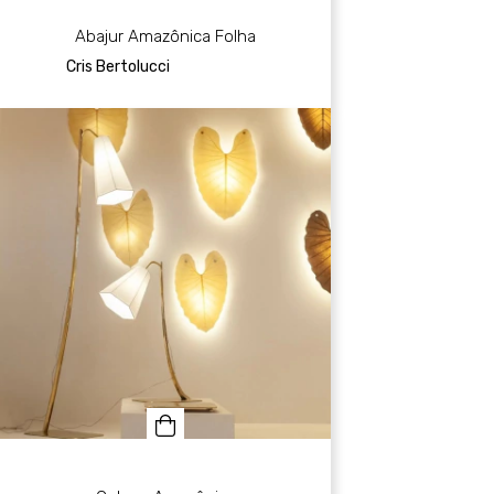
Abajur Amazônica Folha
Cris Bertolucci