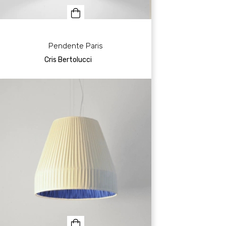
Pendente Paris
Cris Bertolucci