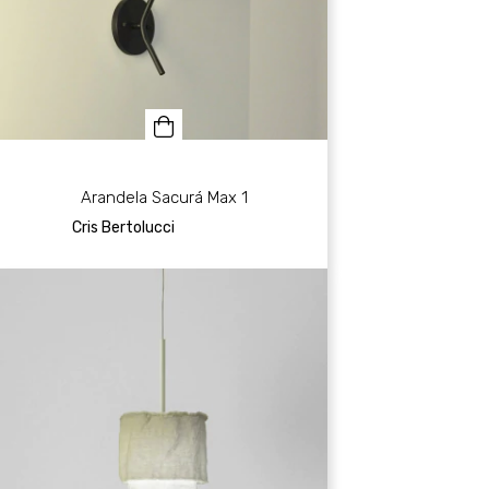
Arandela Sacurá Max 1
Cris Bertolucci