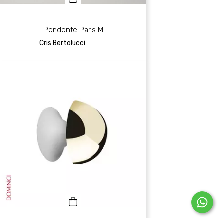
Pendente Paris M
Cris Bertolucci