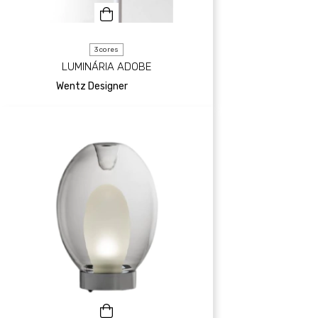
3 cores
LUMINÁRIA ADOBE
Wentz Designer