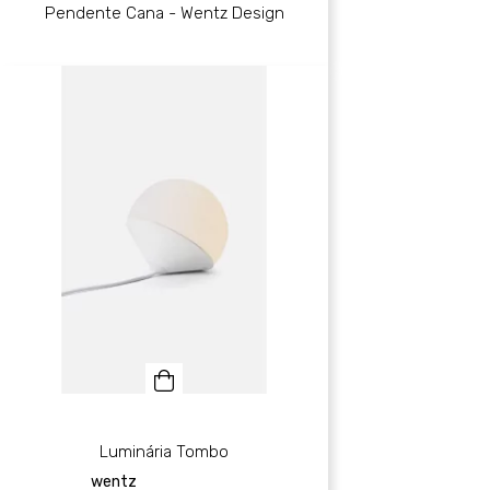
Pendente Cana - Wentz Design
Luminária Tombo
wentz