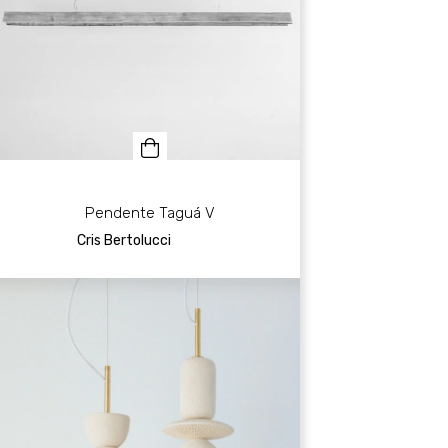
Pendente Taguá V
Cris Bertolucci