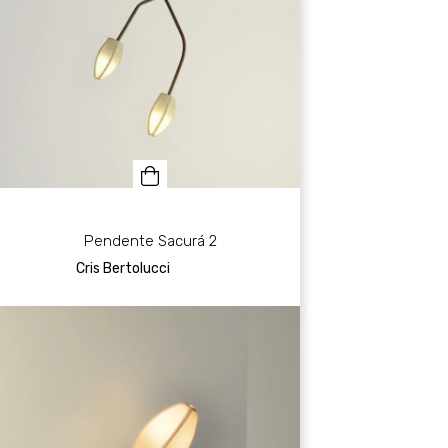
Pendente Sacurá 2
Cris Bertolucci