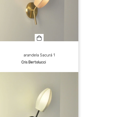
arandela Sacurá 1
Cris Bertolucci