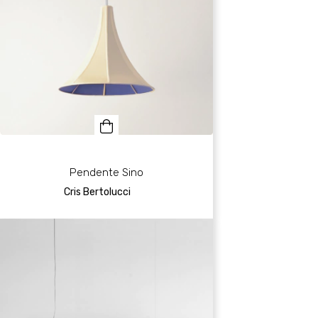
Pendente Sino
Cris Bertolucci