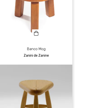
Banco Mog
Zanini de Zanine