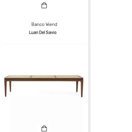
Banco Wend
Luan Del Savio