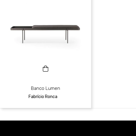
Banco Lumen
Fabrício Ronca