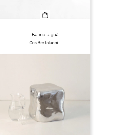
Banco taguá
Cris Bertolucci