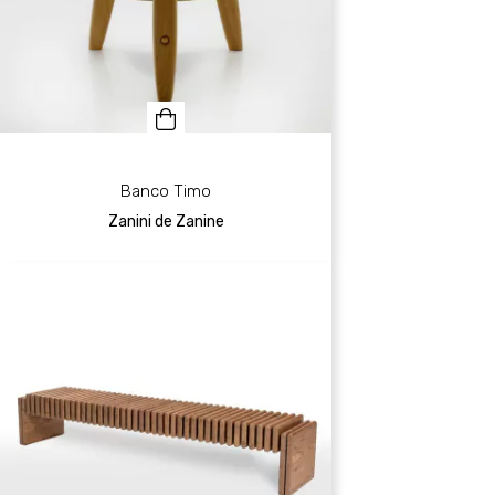
Banco Timo
Zanini de Zanine