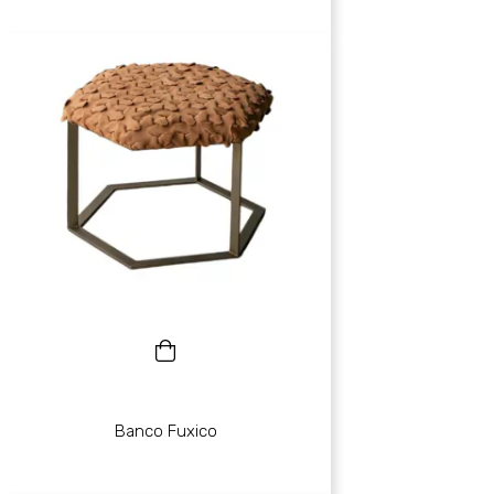
Banco Fuxico