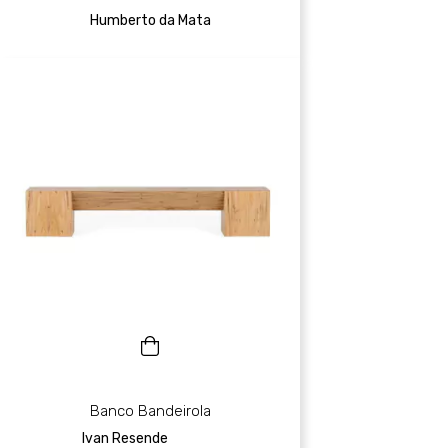
Humberto da Mata
Banco Bandeirola
Ivan Resende