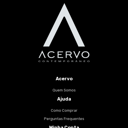
Acervo
Quem Somos
Ajuda
Como Comprar
Perguntas Frequentes
Minha Conta