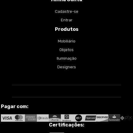
Cadastre-se
Entrar
Produtos
Mobiliário
Objetos
Iluminação
Designers
Pagar com:
Certificações: