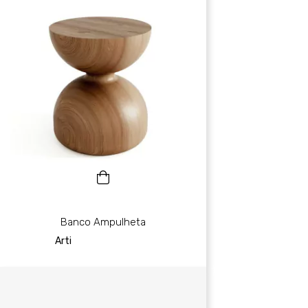
Banco Ampulheta
Arti