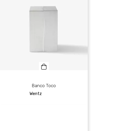
Banco Toco
Wentz