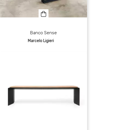
Banco Sense
Marcelo Ligieri