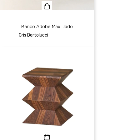
Banco Adobe Max Dado
Cris Bertolucci