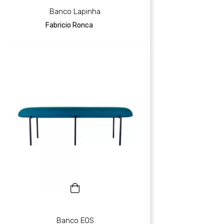
Banco Lapinha
Fabricio Ronca
Banco EOS