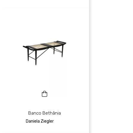
Banco Bethânia
Daniela Ziegler