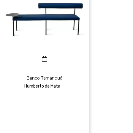
Banco Tamanduá
Humberto da Mata