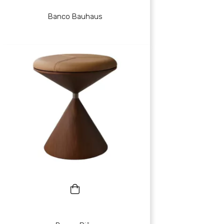
Banco Bauhaus