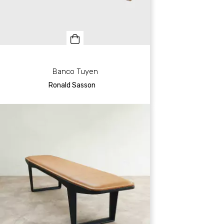
Banco Tuyen
Ronald Sasson