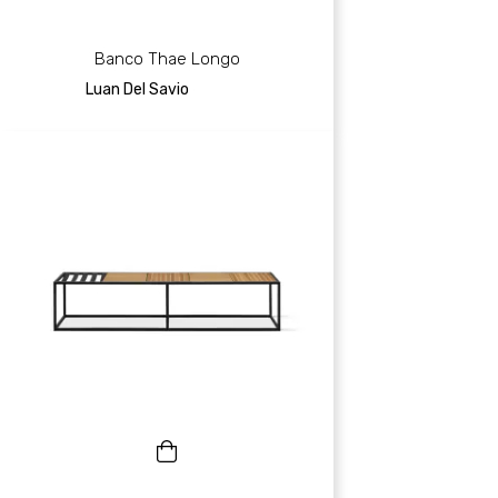
Banco Thae Longo
Luan Del Savio