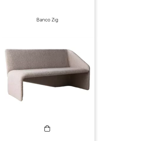
Banco Zig