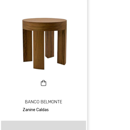
BANCO BELMONTE
Zanine Caldas