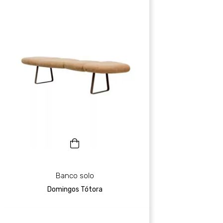
Banco solo
Domingos Tótora