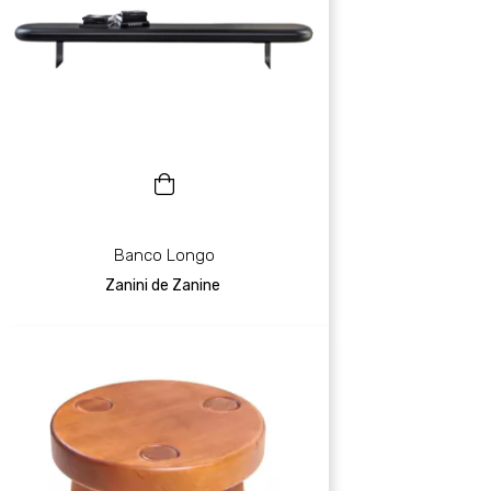
Banco Longo
Zanini de Zanine