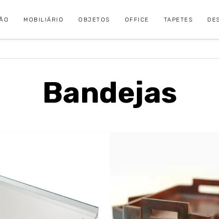
ÇÃO
MOBILIÁRIO
OBJETOS
OFFICE
TAPETES
DE
Bandejas