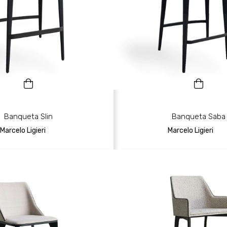
Banqueta Slin
Banqueta Saba
Marcelo Ligieri
Marcelo Ligieri