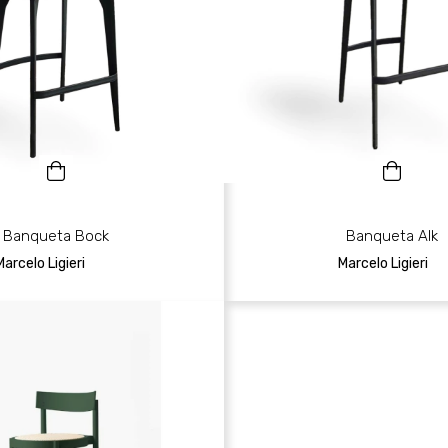
Banqueta Bock
Banqueta Alk
Marcelo Ligieri
Marcelo Ligieri