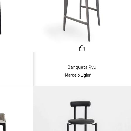
Banqueta Ryu
Marcelo Ligieri