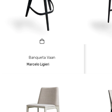
Banqueta Vaan
Marcelo Ligieri