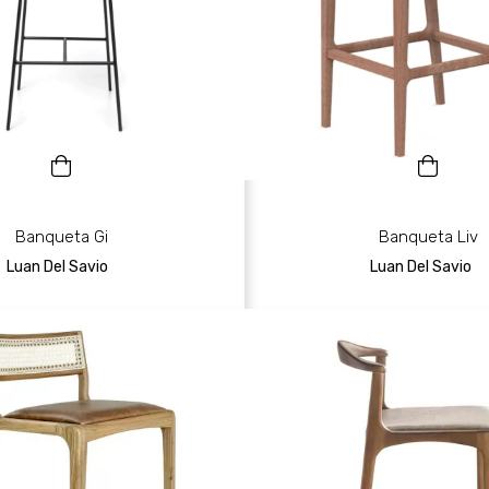
Banqueta Gi
Banqueta Liv
Luan Del Savio
Luan Del Savio