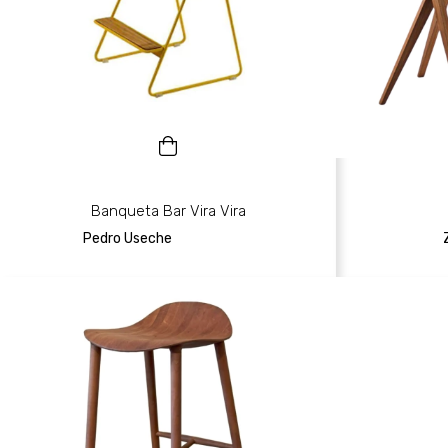
Banqueta Bar Vira Vira
Pedro Useche