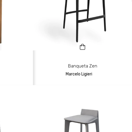
Banqueta Zen
Marcelo Ligieri