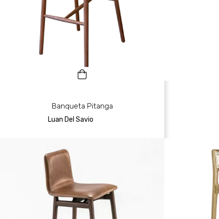
Banqueta Pitanga
Luan Del Savio