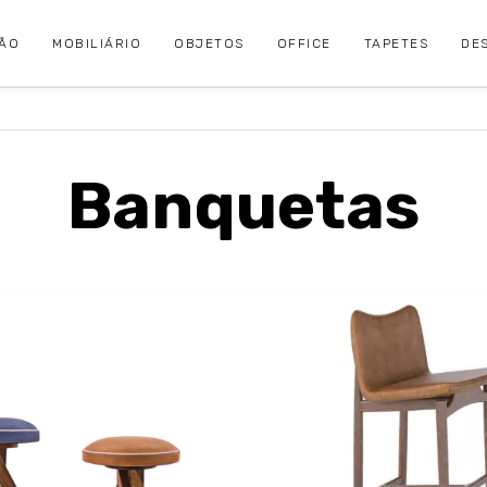
ÇÃO
MOBILIÁRIO
OBJETOS
OFFICE
TAPETES
DE
Banquetas