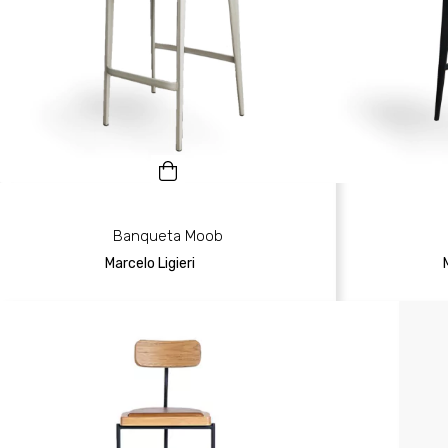
Banqueta Moob
Marcelo Ligieri