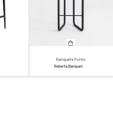
Banqueta Ponto
Roberta Banqueri