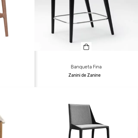
Banqueta Fina
Zanini de Zanine