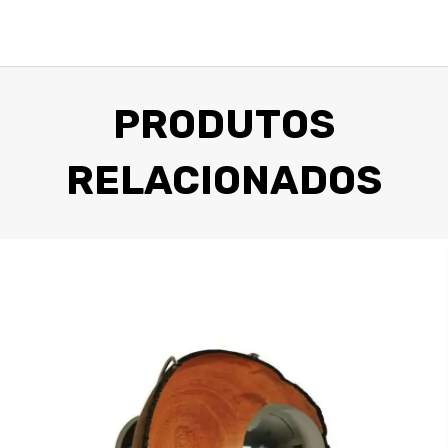
PRODUTOS
RELACIONADOS