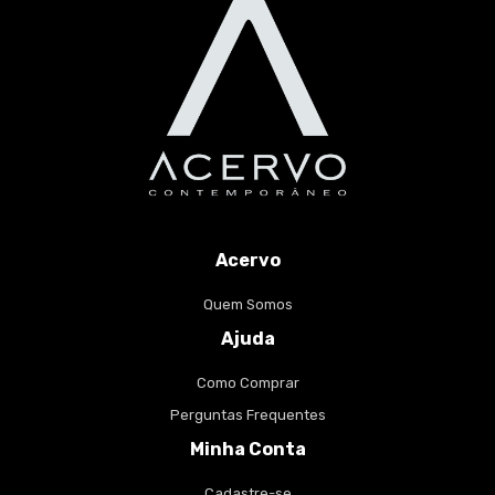
Acervo
Quem Somos
Ajuda
Como Comprar
Perguntas Frequentes
Minha Conta
Cadastre-se