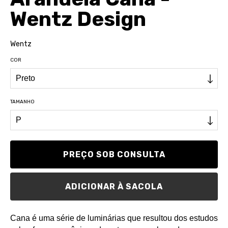
Wentz Design
Wentz
COR
TAMANHO
ADICIONAR À SACOLA
Cana é uma série de luminárias que resultou dos estudos