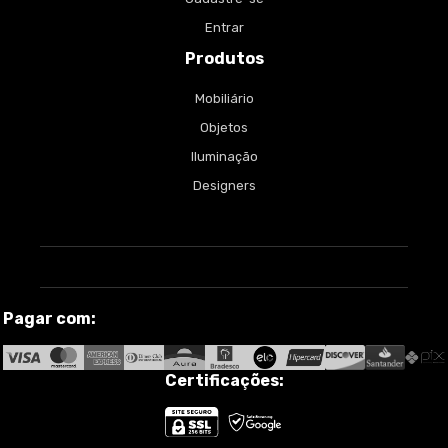
Entrar
Produtos
Mobiliário
Objetos
Iluminação
Designers
Pagar com:
Certificações: