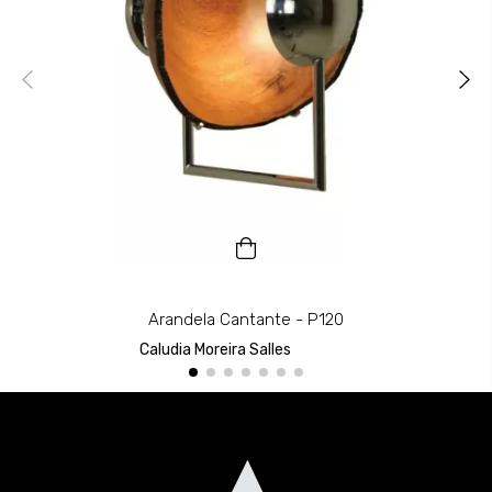
Arandela Cantante - P120
Caludia Moreira Salles