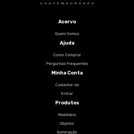
Acervo
Quem Somos
Ajuda
Como Comprar
Perguntas Frequentes
Minha Conta
Cadastre-se
Entrar
Produtos
Mobiliário
Objetos
Iluminação