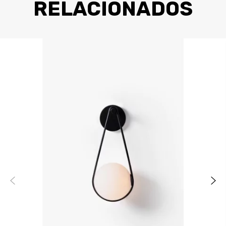
RELACIONADOS