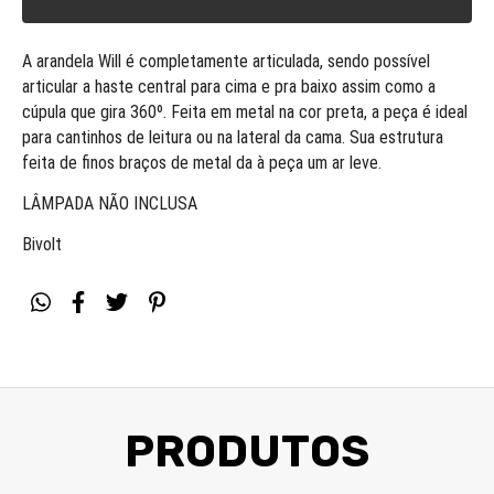
A arandela Will é completamente articulada, sendo possível
articular a haste central para cima e pra baixo assim como a
cúpula que gira 360º. Feita em metal na cor preta, a peça é ideal
para cantinhos de leitura ou na lateral da cama. Sua estrutura
feita de finos braços de metal da à peça um ar leve.
LÂMPADA NÃO INCLUSA
Bivolt
PRODUTOS