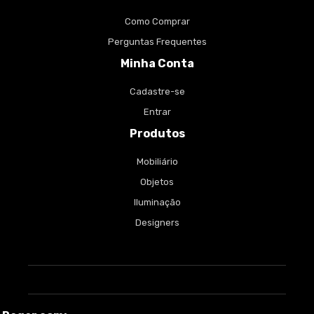
Como Comprar
Perguntas Frequentes
Minha Conta
Cadastre-se
Entrar
Produtos
Mobiliário
Objetos
Iluminação
Designers