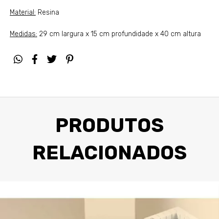
Material:
Resina
Medidas:
29 cm largura x 15 cm profundidade x 40 cm altura
PRODUTOS
RELACIONADOS