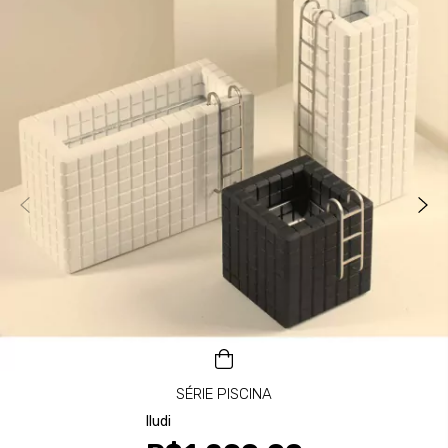
SÉRIE PISCINA
Iludi